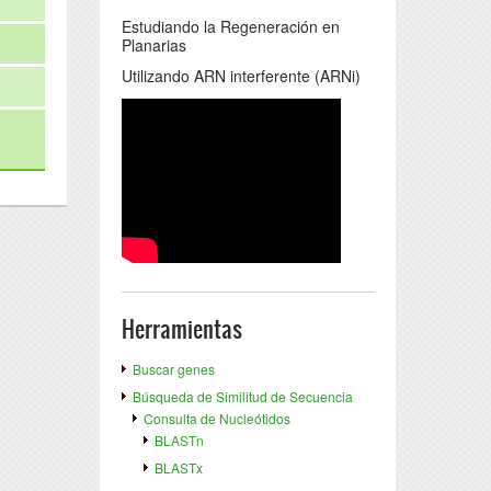
Estudiando la Regeneración en
Planarias
Utilizando ARN interferente (ARNi)
Herramientas
Buscar genes
Búsqueda de Similitud de Secuencia
Consulta de Nucleótidos
BLASTn
BLASTx