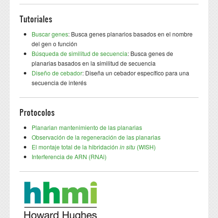
Tutoriales
Buscar genes
: Busca genes planarios basados en el nombre
del gen o función
Búsqueda de similitud de secuencia
: Busca genes de
planarias basados en la similitud de secuencia
Diseño de cebador
: Diseña un cebador específico para una
secuencia de interés
Protocolos
Planarian mantenimiento de las planarias
Observación de la regeneración de las planarias
El montaje total de la hibridación
in situ
(WISH)
Interferencia de ARN (RNAi)